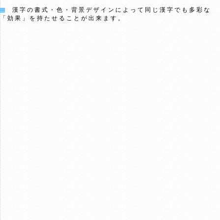
漢字の書式・色・背景デザインによって同じ漢字でも多彩な
「効果」を持たせることが出来ます。