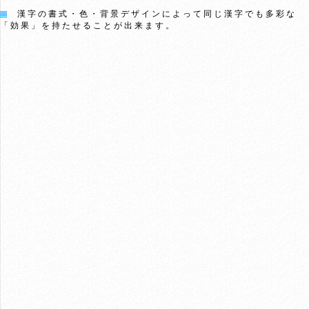
漢字の書式・色・背景デザインによって同じ漢字でも多彩な
「効果」を持たせることが出来ます。