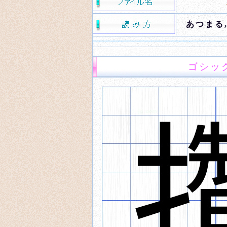
あつまる
ゴシッ