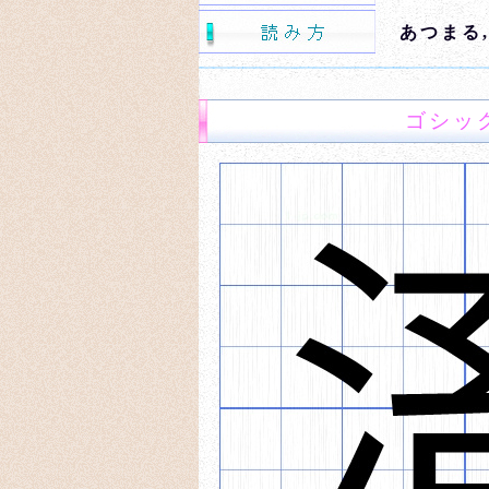
あつまる
ゴシッ