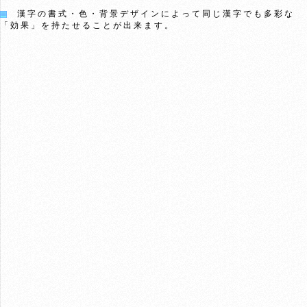
漢字の書式・色・背景デザインによって同じ漢字でも多彩な
「効果」を持たせることが出来ます。