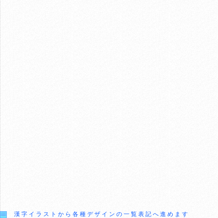
漢字イラストから各種デザインの一覧表記へ進めます